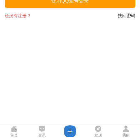
使用QQ账号登录
还没有注册？
找回密码
首页
资讯
发现
我的