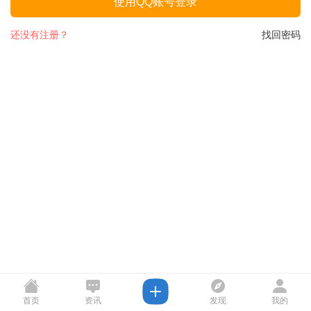
使用QQ账号登录
还没有注册？
找回密码
首页
资讯
发现
我的