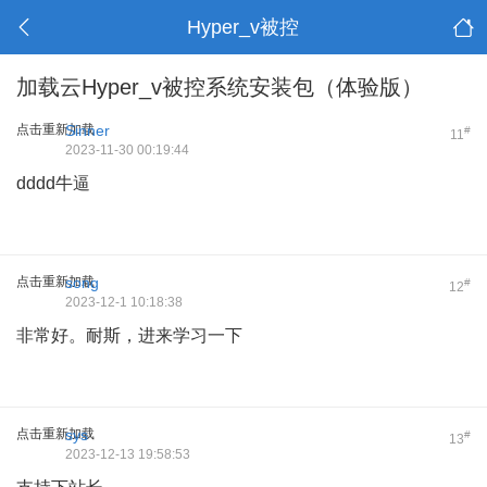
Hyper_v被控
加载云Hyper_v被控系统安装包（体验版）
点击重新加载
Sinner
#
11
2023-11-30 00:19:44
dddd牛逼
点击重新加载
song
#
12
2023-12-1 10:18:38
非常好。耐斯，进来学习一下
点击重新加载
sys
#
13
2023-12-13 19:58:53