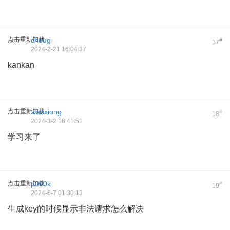
点击重新加载
cheug
#
17
2024-2-21 16:04:37
kankan
点击重新加载
xiaoxiong
#
18
2024-3-2 16:41:51
学习来了
点击重新加载
p000k
#
19
2024-6-7 01:30:13
生成key的时候显示非法请求怎么解决